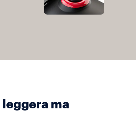
 leggera ma