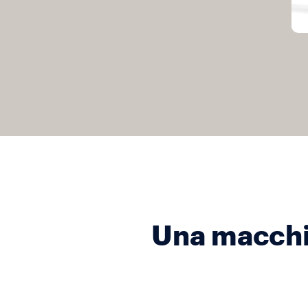
Una macchi