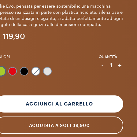
lie Evo, pensata per essere sostenibile: una macchina
presso realizzata in parte con plastica riciclata, silenziosa e
tata di un design elegante, si adatta perfettamente ad ogni
golo della casa grazie alle dimensioni compatte.
 119,90
OLORI
QUANTITÀ
-
+
1
AGGIUNGI AL CARRELLO
ACQUISTA A SOLI 39,90€