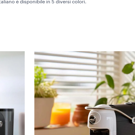
taliano è disponibile in 5 diversi colori.