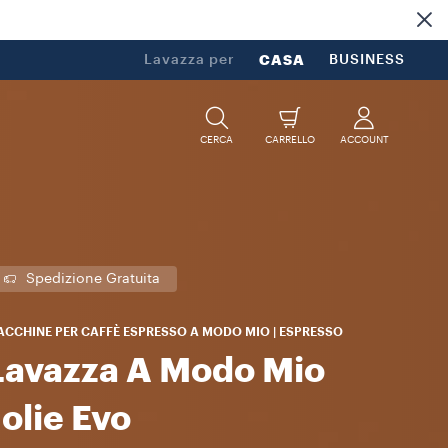
Lavazza per
CASA
BUSINESS
CERCA
CARRELLO
ACCOUNT
Spedizione Gratuita
CCHINE PER CAFFÈ ESPRESSO A MODO MIO | ESPRESSO
Lavazza A Modo Mio
Jolie Evo