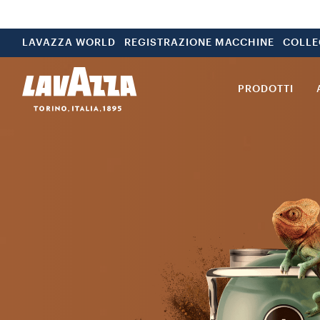
LAVAZZA WORLD
REGISTRAZIONE MACCHINE
COLLE
PRODOTTI