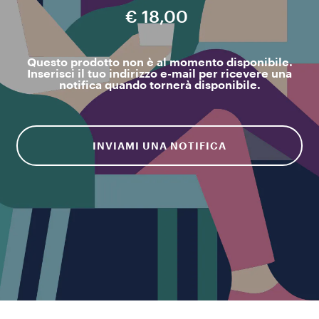
€ 18,00
Questo prodotto non è al momento disponibile.
Inserisci il tuo indirizzo e-mail per ricevere una
notifica quando tornerà disponibile.
INVIAMI UNA NOTIFICA