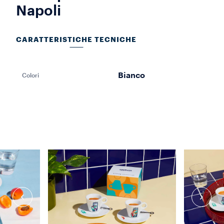
Napoli
CARATTERISTICHE TECNICHE
Bianco
Colori