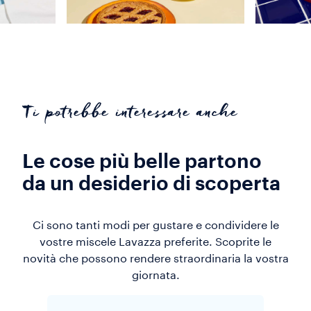
Ti potrebbe interessare anche
Le cose più belle partono
da un desiderio di scoperta
Ci sono tanti modi per gustare e condividere le
vostre miscele Lavazza preferite. Scoprite le
novità che possono rendere straordinaria la vostra
giornata.