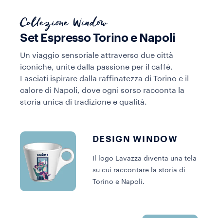
Collezione Window
Set Espresso Torino e Napoli
Un viaggio sensoriale attraverso due città
iconiche, unite dalla passione per il caffè.
Lasciati ispirare dalla raffinatezza di Torino e il
calore di Napoli, dove ogni sorso racconta la
storia unica di tradizione e qualità.
DESIGN WINDOW
Il logo Lavazza diventa una tela
su cui raccontare la storia di
Torino e Napoli.