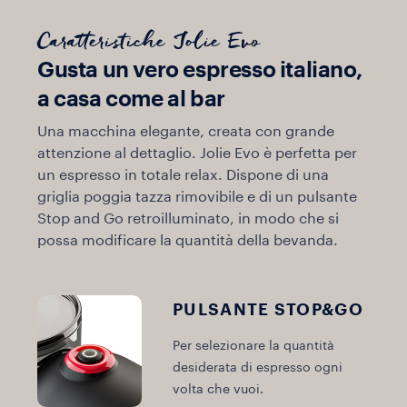
Caratteristiche Jolie Evo
Gusta un vero espresso italiano,
a casa come al bar
Una macchina elegante, creata con grande
attenzione al dettaglio. Jolie Evo è perfetta per
un espresso in totale relax. Dispone di una
griglia poggia tazza rimovibile e di un pulsante
Stop and Go retroilluminato, in modo che si
possa modificare la quantità della bevanda.
PULSANTE STOP&GO
Per selezionare la quantità
desiderata di espresso ogni
volta che vuoi.