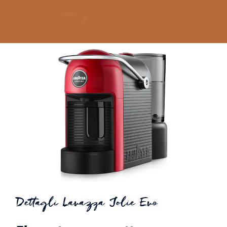
Dettagli Lavazza Jolie Evo