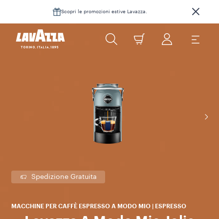
Scopri le promozioni estive Lavazza.
Spedizione Gratuita
MACCHINE PER CAFFÈ ESPRESSO A MODO MIO | ESPRESSO