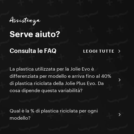
Assistenza
Serve aiuto?
Consulta le FAQ
LEGGI TUTTE
La plastica utilizzata per la Jolie Evo è
differenziata per modello e arriva fino al 40%
di plastica riciclata della Jolie Plus Evo. Da
cosa dipende questa variabilità?
Qual è la % di plastica riciclata per ogni
modello?