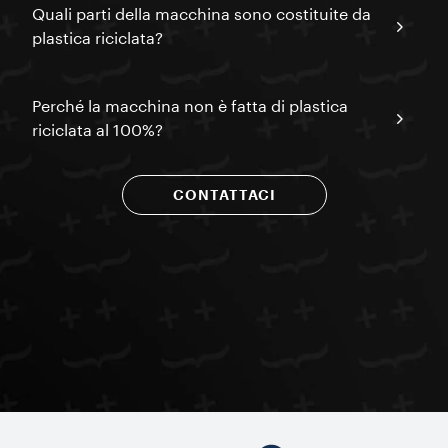
Quali parti della macchina sono costituite da
plastica riciclata?
Perché la macchina non è fatta di plastica
riciclata al 100%?
CONTATTACI