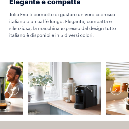
Elegante e compatta
Jolie Evo ti permette di gustare un vero espresso
italiano o un caffè lungo. Elegante, compatta e
silenziosa, la macchina espresso dal design tutto
italiano è disponibile in 5 diversi colori.