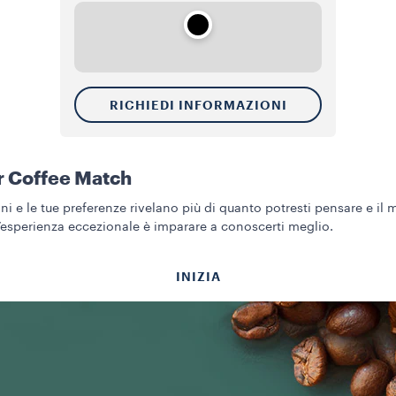
RICHIEDI INFORMAZIONI
r Coffee Match
ini e le tue preferenze rivelano più di quanto potresti pensare e il
’esperienza eccezionale è imparare a conoscerti meglio.
INIZIA