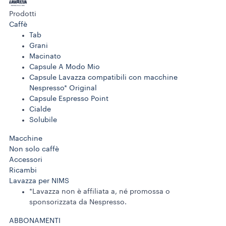
Prodotti
Caffè
Tab
Grani
Macinato
Capsule A Modo Mio
Capsule Lavazza compatibili con macchine
Nespresso* Original
Capsule Espresso Point
Cialde
Solubile
Macchine
Non solo caffè
Accessori
Ricambi
Lavazza per NIMS
*Lavazza non è affiliata a, né promossa o
sponsorizzata da Nespresso.
ABBONAMENTI