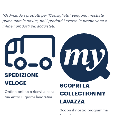
*Ordinando i prodotti per “Consigliato” vengono mostrate
prima tutte le novità, poi i prodotti Lavazza in promozione e
infine i prodotti più acquistati.
SPEDIZIONE
VELOCE
SCOPRI LA
Ordina online e ricevi a casa
COLLECTION MY
tua entro 3 giorni lavorativi.
LAVAZZA
Scopri il nostro programma