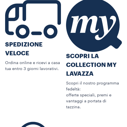
SPEDIZIONE
VELOCE
SCOPRI LA
Ordina online e ricevi a casa
COLLECTION MY
tua entro 3 giorni lavorativi.
LAVAZZA
Scopri il nostro programma
fedeltà:
offerte speciali, premi e
vantaggi a portata di
tazzina.