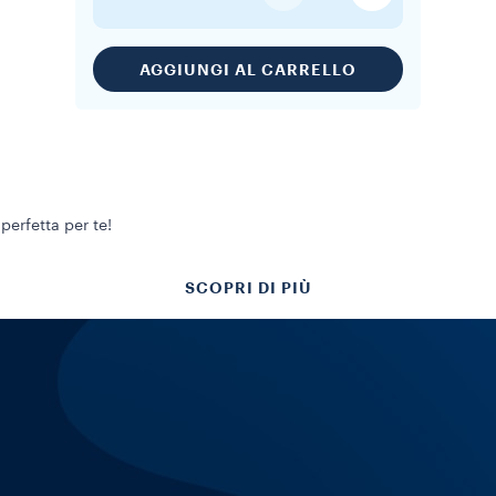
AGGIUNGI AL CARRELLO
perfetta per te!
SCOPRI DI PIÙ