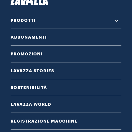
PRODOTTI
ABBONAMENTI
PROMOZIONI
LAVAZZA STORIES
SOSTENIBILITÀ
LAVAZZA WORLD
REGISTRAZIONE MACCHINE