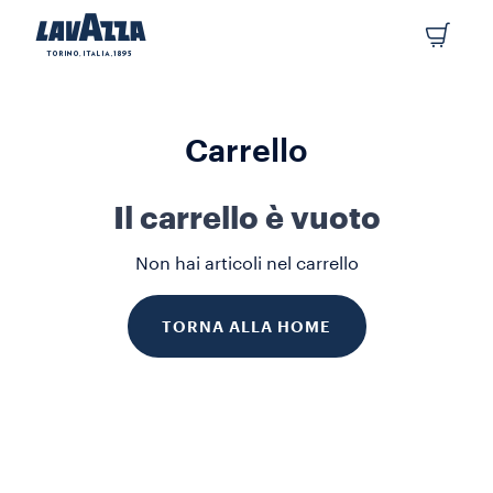
Carrello
Il carrello è vuoto
Non hai articoli nel carrello
TORNA ALLA HOME