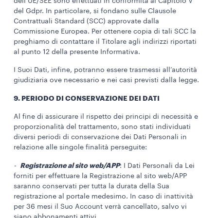
dell’UE/SEE sono effettuati in conformità al Capitolo V
del Gdpr. In particolare, si fondano sulle Clausole
Contrattuali Standard (SCC) approvate dalla
Commissione Europea. Per ottenere copia di tali SCC la
preghiamo di contattare il Titolare agli indirizzi riportati
al punto 12 della presente Informativa.
I Suoi Dati, infine, potranno essere trasmessi all’autorità
giudiziaria ove necessario e nei casi previsti dalla legge.
9. PERIODO DI CONSERVAZIONE DEI DATI
Al fine di assicurare il rispetto dei principi di necessità e
proporzionalità del trattamento, sono stati individuati
diversi periodi di conservazione dei Dati Personali in
relazione alle singole finalità perseguite:
Registrazione al sito web/APP
-
: I Dati Personali da Lei
forniti per effettuare la Registrazione al sito web/APP
saranno conservati per tutta la durata della Sua
registrazione al portale medesimo. In caso di inattività
per 36 mesi il Suo Account verrà cancellato, salvo vi
siano abbonamenti attivi.