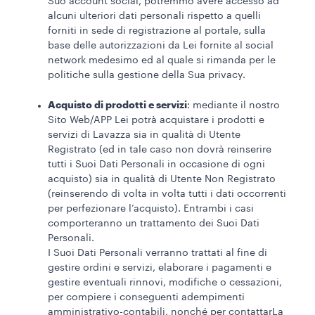
Suo account social, potremmo avere accesso ad
alcuni ulteriori dati personali rispetto a quelli
forniti in sede di registrazione al portale, sulla
base delle autorizzazioni da Lei fornite al social
network medesimo ed al quale si rimanda per le
politiche sulla gestione della Sua privacy.
Acquisto di prodotti e servizi
: mediante il nostro
Sito Web/APP Lei potrà acquistare i prodotti e
servizi di Lavazza sia in qualità di Utente
Registrato (ed in tale caso non dovrà reinserire
tutti i Suoi Dati Personali in occasione di ogni
acquisto) sia in qualità di Utente Non Registrato
(reinserendo di volta in volta tutti i dati occorrenti
per perfezionare l’acquisto). Entrambi i casi
comporteranno un trattamento dei Suoi Dati
Personali.
I Suoi Dati Personali verranno trattati al fine di
gestire ordini e servizi, elaborare i pagamenti e
gestire eventuali rinnovi, modifiche o cessazioni,
per compiere i conseguenti adempimenti
amministrativo-contabili, nonché per contattarLa