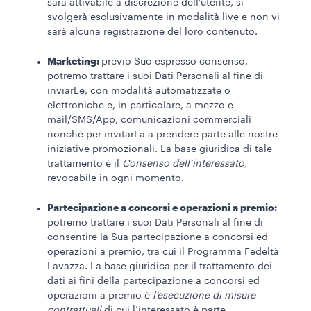
sarà attivabile a discrezione dell’utente, si
svolgerà esclusivamente in modalità live e non vi
sarà alcuna registrazione del loro contenuto.
Marketing:
previo Suo espresso consenso,
potremo trattare i suoi Dati Personali al fine di
inviarLe, con modalità automatizzate o
elettroniche e, in particolare, a mezzo e-
mail/SMS/App, comunicazioni commerciali
nonché per invitarLa a prendere parte alle nostre
iniziative promozionali. La base giuridica di tale
trattamento è il
Consenso dell’interessato,
revocabile in ogni momento.
Partecipazione a concorsi e operazioni a premio:
potremo trattare i suoi Dati Personali al fine di
consentire la Sua partecipazione a concorsi ed
operazioni a premio, tra cui il Programma Fedeltà
Lavazza. La base giuridica per il trattamento dei
dati ai fini della partecipazione a concorsi ed
operazioni a premio è
l’esecuzione di misure
contrattuali
di cui l’interessato è parte.