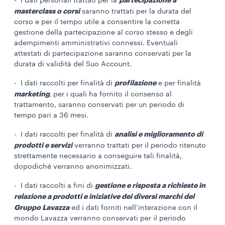
partecipazione a
- I dati personali trattati per la
masterclass o corsi
saranno trattati per la durata del
corso e per il tempo utile a consentire la corretta
gestione della partecipazione al corso stesso e degli
adempimenti amministrativi connessi. Eventuali
attestati di partecipazione saranno conservati per la
durata di validità del Suo Account.
profilazione
- I dati raccolti per finalità di
e per finalità
marketing
,
per i quali ha fornito il consenso al
trattamento, saranno conservati per un periodo di
tempo pari a 36 mesi.
analisi e miglioramento di
- I dati raccolti per finalità di
prodotti e servizi
verranno trattati per il periodo ritenuto
strettamente necessario a conseguire tali finalità,
dopodiché verranno anonimizzati.
gestione e risposta a richieste in
- I dati raccolti a fini di
relazione a prodotti e iniziative dei diversi marchi del
Gruppo Lavazza
ed i dati forniti nell’interazione con il
mondo Lavazza verranno conservati per il periodo