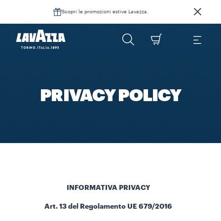
Scopri le promozioni estive Lavazza.
PRIVACY POLICY
INFORMATIVA PRIVACY
Art. 13 del Regolamento UE 679/2016