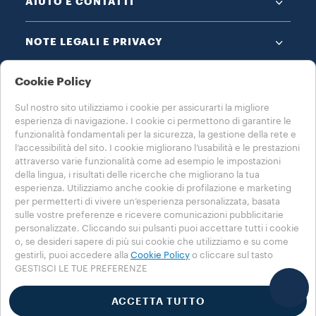
AIUTO E CONTATTI
NOTE LEGALI E PRIVACY
Cookie Policy
Sul nostro sito utilizziamo i cookie per assicurarti la migliore
esperienza di navigazione. I cookie ci permettono di garantire le
funzionalità fondamentali per la sicurezza, la gestione della rete e
SCEGLI IL TUO PAESE
l’accessibilità del sito. I cookie migliorano l’usabilità e le prestazioni
attraverso varie funzionalità come ad esempio le impostazioni
ITALIA
della lingua, i risultati delle ricerche che migliorano la tua
esperienza. Utilizziamo anche cookie di profilazione e marketing
per permetterti di vivere un’esperienza personalizzata, basata
sulle vostre preferenze e ricevere comunicazioni pubblicitarie
personalizzate. Cliccando sui pulsanti puoi accettare tutti i cookie
Privacy Policy
Cookie Policy
Impostazioni Cookie
o, se desideri sapere di più sui cookie che utilizziamo e su come
Whistleblowing
Dichiarazione di accessibilità
gestirli, puoi accedere alla
Cookie Policy
o cliccare sul tasto
GESTISCI LE TUE PREFERENZE
© 2025 LUIGI LAVAZZA SPA, tutti i diritti riservati - P.IVA 00470550013 REA
n. 257143, capitale sociale €25.090.000 i.v.
ACCETTA TUTTO