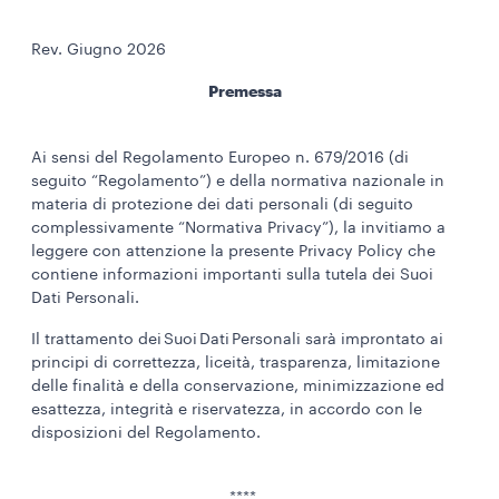
Rev. Giugno 2026
Premessa
Ai sensi del Regolamento Europeo n. 679/2016 (di
seguito “Regolamento”) e della normativa nazionale in
materia di protezione dei dati personali (di seguito
complessivamente “Normativa Privacy”), la invitiamo a
leggere con attenzione la presente Privacy Policy che
contiene informazioni importanti sulla tutela dei Suoi
Dati Personali.
Il trattamento dei Suoi Dati Personali sarà improntato ai
principi di correttezza, liceità, trasparenza, limitazione
delle finalità e della conservazione, minimizzazione ed
esattezza, integrità e riservatezza, in accordo con le
disposizioni del Regolamento.
****