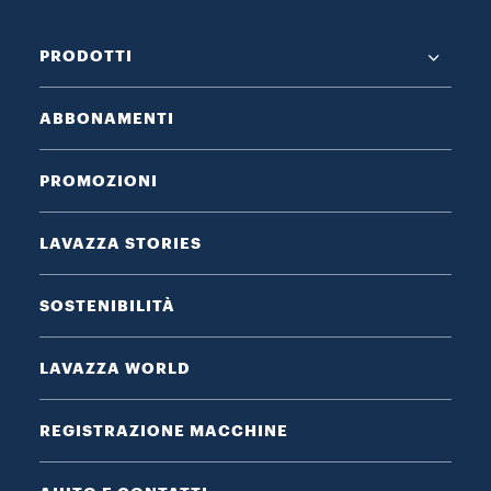
PRODOTTI
ABBONAMENTI
PROMOZIONI
LAVAZZA STORIES
SOSTENIBILITÀ
LAVAZZA WORLD
REGISTRAZIONE MACCHINE