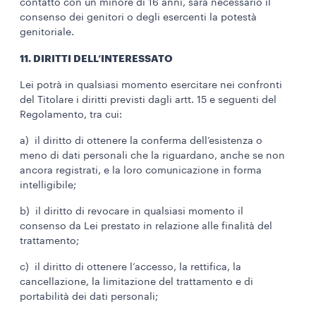
contatto con un minore di 16 anni, sarà necessario il
consenso dei genitori o degli esercenti la potestà
genitoriale.
11. DIRITTI DELL’INTERESSATO
Lei potrà in qualsiasi momento esercitare nei confronti
del Titolare i diritti previsti dagli artt. 15 e seguenti del
Regolamento, tra cui:
a) il diritto di ottenere la conferma dell’esistenza o
meno di dati personali che la riguardano, anche se non
ancora registrati, e la loro comunicazione in forma
intelligibile;
b) il diritto di revocare in qualsiasi momento il
consenso da Lei prestato in relazione alle finalità del
trattamento;
c) il diritto di ottenere l’accesso, la rettifica, la
cancellazione, la limitazione del trattamento e di
portabilità dei dati personali;