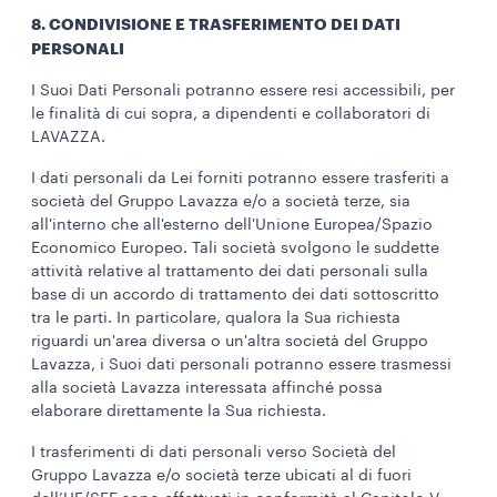
8. CONDIVISIONE E TRASFERIMENTO DEI DATI
PERSONALI
I Suoi Dati Personali potranno essere resi accessibili, per
le finalità di cui sopra, a dipendenti e collaboratori di
LAVAZZA.
I dati personali da Lei forniti potranno essere trasferiti a
società del Gruppo Lavazza e/o a società terze, sia
all'interno che all'esterno dell'Unione Europea/Spazio
Economico Europeo. Tali società svolgono le suddette
attività relative al trattamento dei dati personali sulla
base di un accordo di trattamento dei dati sottoscritto
tra le parti. In particolare, qualora la Sua richiesta
riguardi un'area diversa o un'altra società del Gruppo
Lavazza, i Suoi dati personali potranno essere trasmessi
alla società Lavazza interessata affinché possa
elaborare direttamente la Sua richiesta.
I trasferimenti di dati personali verso Società del
Gruppo Lavazza e/o società terze ubicati al di fuori