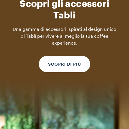
Scopri gli accessori
Tablì
Una gamma di accessori ispirati al design unico
di Tablì per vivere al meglio la tua coffee
experience.
SCOPRI DI PIÙ