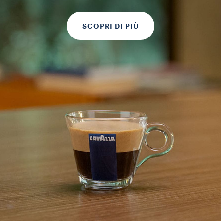
SCOPRI DI PIÙ