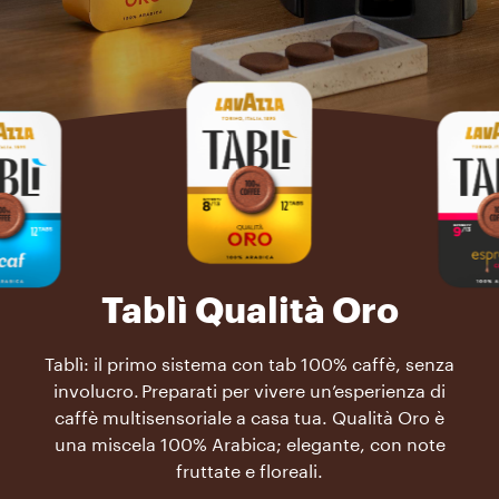
Tablì Qualità Oro
Tablì: il primo sistema con tab 100% caffè, senza
involucro. Preparati per vivere un’esperienza di
caffè multisensoriale a casa tua. Qualità Oro è
una miscela 100% Arabica; elegante, con note
fruttate e floreali.