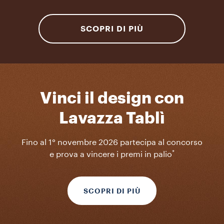
SCOPRI DI PIÙ
Vinci il design con
Lavazza Tablì
Fino al 1° novembre 2026 partecipa al concorso
*
e prova a vincere i premi in palio
SCOPRI DI PIÙ