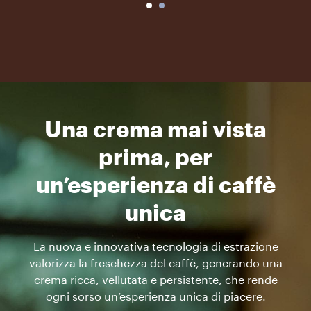
Una crema mai vista
prima, per
un’esperienza di caffè
unica
La nuova e innovativa tecnologia di estrazione
valorizza la freschezza del caffè, generando una
crema ricca, vellutata e persistente, che rende
ogni sorso un’esperienza unica di piacere.