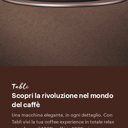
Tablì
Scopri la rivoluzione nel mondo
del caffè
Una macchina elegante, in ogni dettaglio. Con
Tablì vivi la tua coffee experience in totale relax