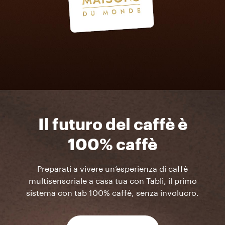
Il futuro del caffè è
100% caffè
Preparati a vivere un’esperienza di caffè
multisensoriale a casa tua con Tablì, il primo
sistema con tab 100% caffè, senza involucro.