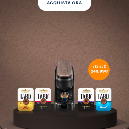
ACQUISTA ORA