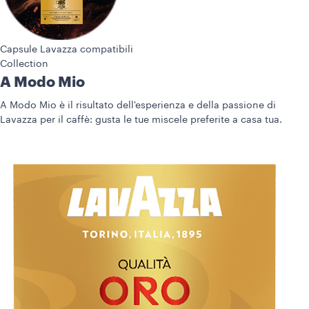
Capsule Lavazza compatibili
Collection
A Modo Mio
A Modo Mio è il risultato dell'esperienza e della passione di
Lavazza per il caffè: gusta le tue miscele preferite a casa tua.