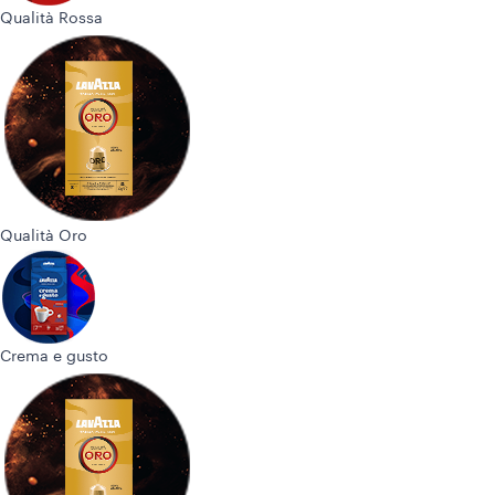
Qualità Rossa
Qualità Oro
Crema e gusto