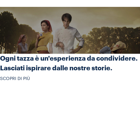
Ogni tazza è un'esperienza da condividere.
Lasciati ispirare dalle nostre storie.
SCOPRI DI PIÙ