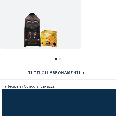
TUTTI GLI ABBONAMENTI
Partecipa ai Concorsi Lavazza