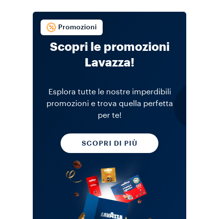
Promozioni
Scopri le promozioni
Lavazza!
Esplora tutte le nostre imperdibili
promozioni e trova quella perfetta
per te!
SCOPRI DI PIÙ