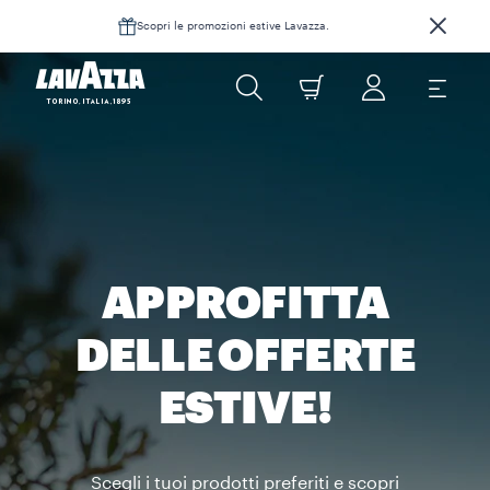
Scopri le promozioni estive Lavazza.
APPROFITTA
DELLE OFFERTE
ESTIVE!
Scegli i tuoi prodotti preferiti e scopri