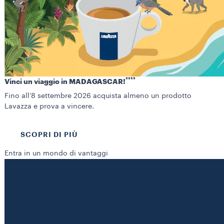
***
*
Vinci un viaggio in MADAGASCAR!
Fino all’8 settembre 2026 acquista almeno un prodotto
Lavazza e prova a vincere.
SCOPRI DI PIÙ
Entra in un mondo di vantaggi