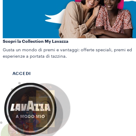
Scopri la Collection My Lavazza
Gusta un mondo di premi e vantaggi: offerte speciali, premi ed
esperienze a portata di tazzina.
ACCEDI