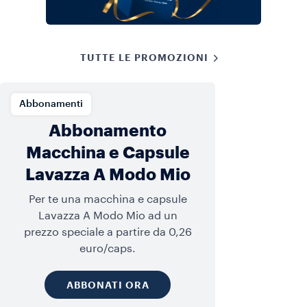
TUTTE LE PROMOZIONI
Abbonamenti
Abbonamento
Macchina e Capsule
Lavazza A Modo Mio
Per te una macchina e capsule
Lavazza A Modo Mio ad un
prezzo speciale a partire da 0,26
euro/caps.
ABBONATI ORA