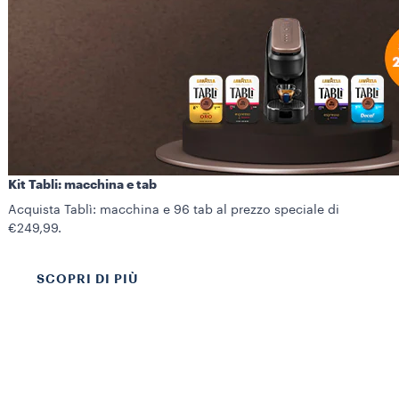
Kit Tabli: macchina e tab
Acquista Tablì: macchina e 96 tab al prezzo speciale di
€249,99.
SCOPRI DI PIÙ