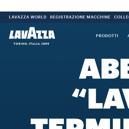
LAVAZZA WORLD
REGISTRAZIONE MACCHINE
COLLE
PRODOTTI
AB
“LA