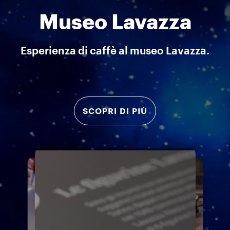
Museo Lavazza
Esperienza di caffè al museo Lavazza.
SCOPRI DI PIÙ