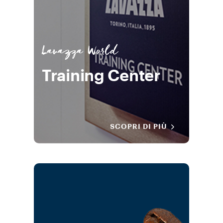
Lavazza World
Training Center
SCOPRI DI PIÙ