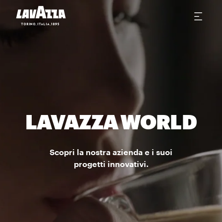
LAVAZZA WORLD
Scopri la nostra azienda e i suoi
progetti innovativi.