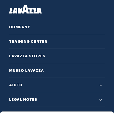
COMPANY
TRAINING CENTER
LAVAZZA STORES
MUSEO LAVAZZA
AIUTO
LEGAL NOTES