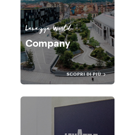
Lavazza World
Company
SCOPRI DI PIÙ