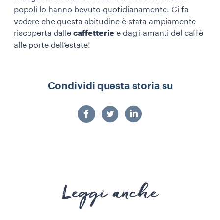
popoli lo hanno bevuto quotidianamente. Ci fa
vedere che questa abitudine è stata ampiamente
riscoperta dalle
caffetterie
e dagli amanti del caffè
alle porte dell’estate!
Condividi questa storia su
Leggi anche