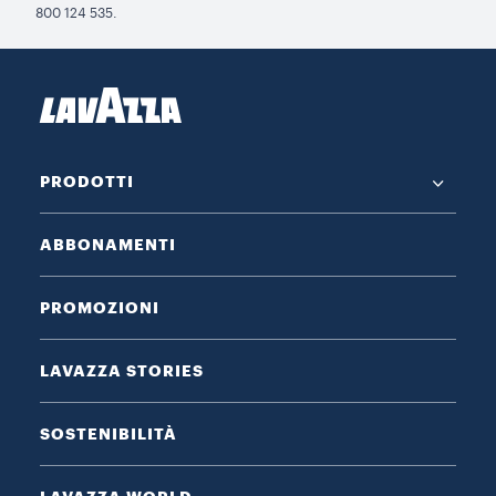
800 124 535.
PRODOTTI
ABBONAMENTI
PROMOZIONI
LAVAZZA STORIES
SOSTENIBILITÀ