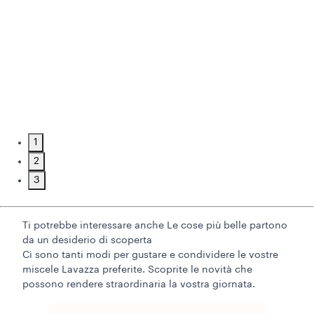
1
2
3
Ti potrebbe interessare anche
Le cose più belle partono
da un desiderio di scoperta
Ci sono tanti modi per gustare e condividere le vostre
miscele Lavazza preferite. Scoprite le novità che
possono rendere straordinaria la vostra giornata.