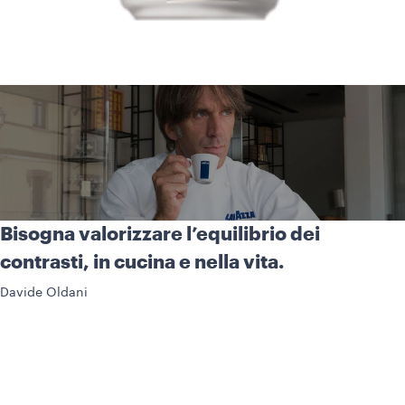
Bisogna valorizzare l’equilibrio dei
contrasti, in cucina e nella vita.
Davide Oldani