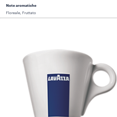
Note aromatiche
Floreale, Fruttato