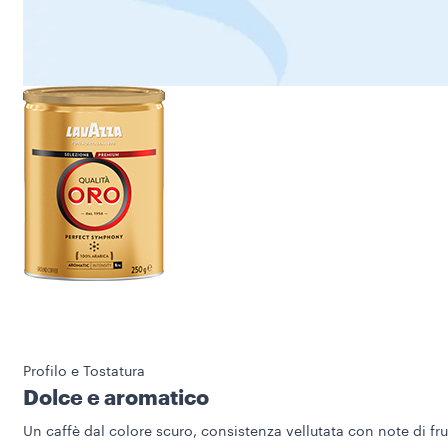
Profilo e Tostatura
Dolce e aromatico
Un caffè dal colore scuro, consistenza vellutata con note di frut