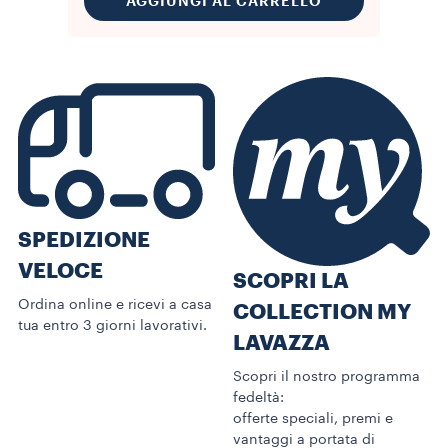
AGGIUNGI AL CARRELLO
SPEDIZIONE
VELOCE
SCOPRI LA
Ordina online e ricevi a casa
COLLECTION MY
tua entro 3 giorni lavorativi.
LAVAZZA
Scopri il nostro programma
fedeltà:
offerte speciali, premi e
vantaggi a portata di