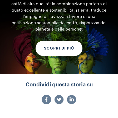
caffè di alta qualità: la combinazione perfetta di
gusto eccellente e sostenibilità. ¡Tierra! traduce
l’impegno di Lavazza a favore di una
coltivazione sostenibile del caffè, rispettosa del
pianeta e delle persone.
SCOPRI DI PIÙ
Condividi questa storia su