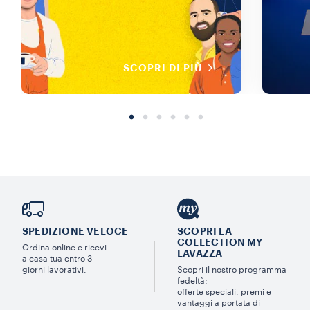
SCOPRI DI PIÙ
SPEDIZIONE VELOCE
SCOPRI LA
COLLECTION MY
Ordina online e ricevi
LAVAZZA
a casa tua entro 3
giorni lavorativi.
Scopri il nostro programma
fedeltà:
offerte speciali, premi e
vantaggi a portata di