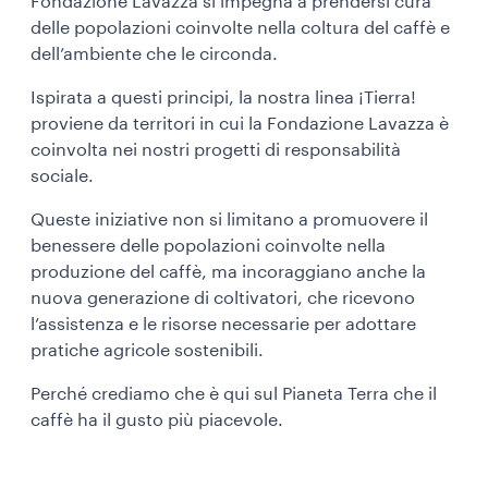
Fondazione Lavazza si impegna a prendersi cura
delle popolazioni coinvolte nella coltura del caffè e
dell’ambiente che le circonda.
Ispirata a questi principi, la nostra linea ¡Tierra!
proviene da territori in cui la Fondazione Lavazza è
coinvolta nei nostri progetti di responsabilità
sociale.
Queste iniziative non si limitano a promuovere il
benessere delle popolazioni coinvolte nella
produzione del caffè, ma incoraggiano anche la
nuova generazione di coltivatori, che ricevono
l’assistenza e le risorse necessarie per adottare
pratiche agricole sostenibili.
Perché crediamo che è qui sul Pianeta Terra che il
caffè ha il gusto più piacevole.