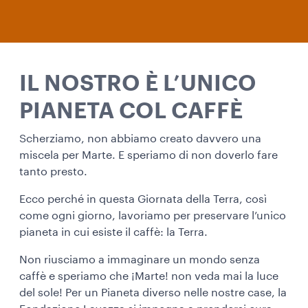
IL NOSTRO È L’UNICO
PIANETA COL CAFFÈ
Scherziamo, non abbiamo creato davvero una
miscela per Marte. E speriamo di non doverlo fare
tanto presto.
Ecco perché in questa Giornata della Terra, così
come ogni giorno, lavoriamo per preservare l’unico
pianeta in cui esiste il caffè: la Terra.
Non riusciamo a immaginare un mondo senza
caffè e speriamo che ¡Marte! non veda mai la luce
del sole! Per un Pianeta diverso nelle nostre case, la