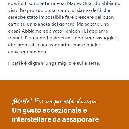
spazio. E sono atterrate su Marte. Quando abbiamo
visto l’aspro suolo marziano, ci siamo detti che
sarebbe stato impossibile fare crescere del buon
caffè su un pianeta del genere. Ma sapete una
cosa? Abbiamo coltivato i chicchi. Li abbiamo
tostati. E quando finalmente li abbiamo assaggiati,
abbiamo fatto una scoperta sensazionale:
avevamo ragione.
Il caffè è di gran lunga migliore sulla Terra.
¡Marte! Per un pianeta diverso
Un gusto eccezionale e
interstellare da assaporare