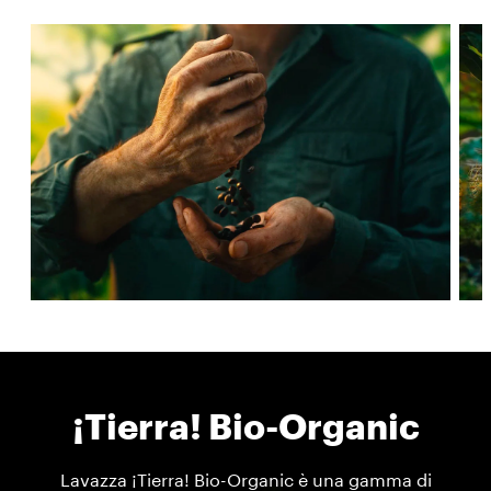
¡Tierra! Bio-Organic
Lavazza ¡Tierra! Bio-Organic è una gamma di