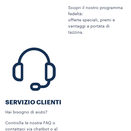
Scopri il nostro programma
fedeltà:
offerte speciali, premi e
vantaggi a portata di
tazzina.
SERVIZIO CLIENTI​
Hai bisogno di aiuto?​
Controlla le nostre FAQ o
contattaci via chatbot o al