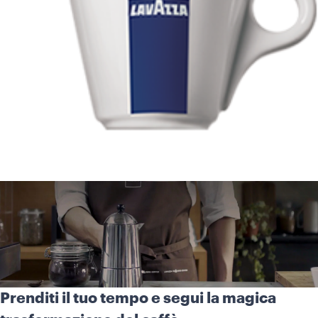
Prenditi il tuo tempo e segui la magica