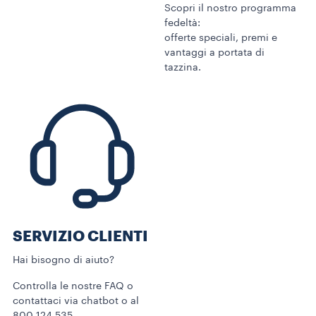
Scopri il nostro programma
fedeltà:
offerte speciali, premi e
vantaggi a portata di
tazzina.
SERVIZIO CLIENTI​
Hai bisogno di aiuto?​
Controlla le nostre FAQ o
contattaci via chatbot o al