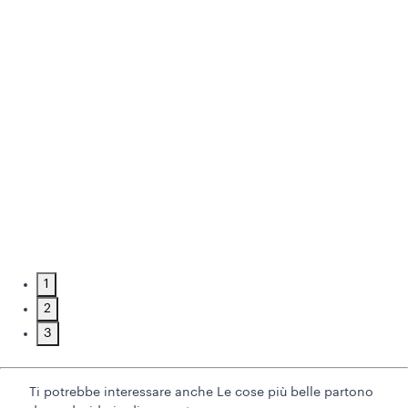
1
2
3
Ti potrebbe interessare anche
Le cose più belle partono