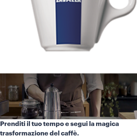
Prenditi il tuo tempo e segui la magica
trasformazione del caffè.