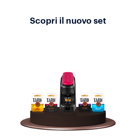
Scopri il nuovo set