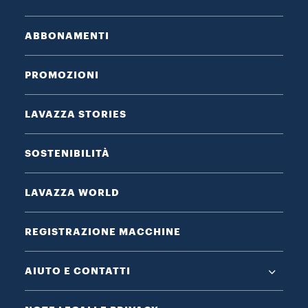
ABBONAMENTI
PROMOZIONI
LAVAZZA STORIES
SOSTENIBILITÀ
LAVAZZA WORLD
REGISTRAZIONE MACCHINE
AIUTO E CONTATTI