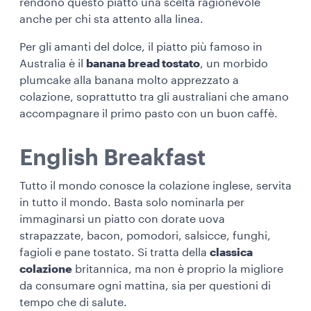
rendono questo piatto una scelta ragionevole
anche per chi sta attento alla linea.
Per gli amanti del dolce, il piatto più famoso in
Australia è il
banana bread tostato
, un morbido
plumcake alla banana molto apprezzato a
colazione, soprattutto tra gli australiani che amano
accompagnare il primo pasto con un buon caffè.
English Breakfast
Tutto il mondo conosce la colazione inglese, servita
in tutto il mondo. Basta solo nominarla per
immaginarsi un piatto con dorate uova
strapazzate, bacon, pomodori, salsicce, funghi,
fagioli e pane tostato. Si tratta della
classica
colazione
britannica, ma non è proprio la migliore
da consumare ogni mattina, sia per questioni di
tempo che di salute.