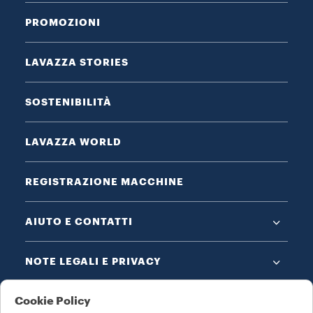
PROMOZIONI
LAVAZZA STORIES
SOSTENIBILITÀ
LAVAZZA WORLD
REGISTRAZIONE MACCHINE
AIUTO E CONTATTI
NOTE LEGALI E PRIVACY
Cookie Policy