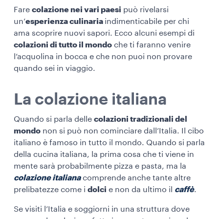
Fare
colazione nei vari paesi
può rivelarsi
un’
esperienza culinaria
indimenticabile per chi
ama scoprire nuovi sapori. Ecco alcuni esempi di
colazioni di tutto il mondo
che ti faranno venire
l’acquolina in bocca e che non puoi non provare
quando sei in viaggio.
La colazione italiana
Quando si parla delle
colazioni tradizionali del
mondo
non si può non cominciare dall’Italia. Il cibo
italiano è famoso in tutto il mondo. Quando si parla
della cucina italiana, la prima cosa che ti viene in
mente sarà probabilmente pizza e pasta, ma la
colazione italiana
comprende anche tante altre
prelibatezze come i
dolci
e non da ultimo il
caffè
.
Se visiti l’Italia e soggiorni in una struttura dove