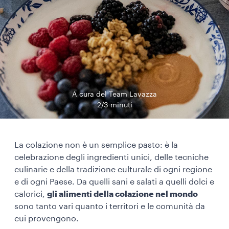
A cura del Team Lavazza
2/3 minuti
La colazione non è un semplice pasto: è la
celebrazione degli ingredienti unici, delle tecniche
culinarie e della tradizione culturale di ogni regione
e di ogni Paese. Da quelli sani e salati a quelli dolci e
calorici,
gli alimenti della colazione nel mondo
sono tanto vari quanto i territori e le comunità da
cui provengono.