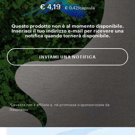
€ 4,19
€ 0,42/capsula
Questo prodotto non è al momento disponibile.
Inserisci il tuo indirizzo e-mail per ricevere una
notifica quando tornerà disponibile.
INVIAMI UNA NOTIFICA
*Lavazza non è affiliata a, né promossa o sponsorizzata da
Nespresso