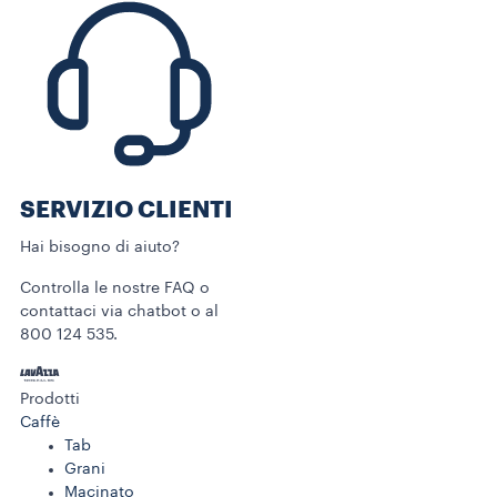
SERVIZIO CLIENTI​
Hai bisogno di aiuto?​
Controlla le nostre FAQ o
contattaci via chatbot o al
800 124 535.
Prodotti
Caffè
Tab
Grani
Macinato