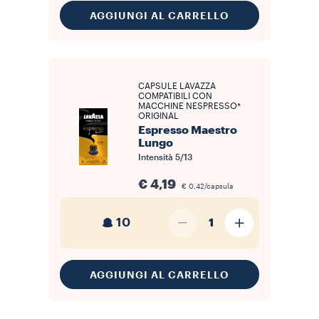
AGGIUNGI AL CARRELLO
CAPSULE LAVAZZA
COMPATIBILI CON
MACCHINE NESPRESSO*
ORIGINAL
Espresso Maestro
Lungo
Intensità
5/13
€ 4,19
€ 0,42/capsula
10
1
AGGIUNGI AL CARRELLO