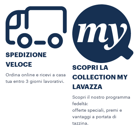
SPEDIZIONE
VELOCE
SCOPRI LA
Ordina online e ricevi a casa
COLLECTION MY
tua entro 3 giorni lavorativi.
LAVAZZA
Scopri il nostro programma
fedeltà:
offerte speciali, premi e
vantaggi a portata di
tazzina.