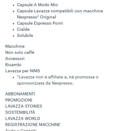
Capsule A Modo Mio
Capsule Lavazza compatibili con macchine
Nespresso* Original
Capsule Espresso Point
Cialde
Solubile
Macchine
Non solo caffè
Accessori
Ricambi
Lavazza per NIMS
*Lavazza non è affiliata a, né promossa o
sponsorizzata da Nespresso.
ABBONAMENTI
PROMOZIONI
LAVAZZA STORIES
SOSTENIBILITÀ
LAVAZZA WORLD
REGISTRAZIONE MACCHINE