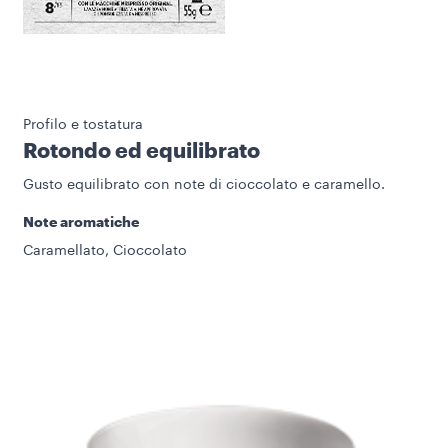
Profilo e tostatura
Rotondo ed equilibrato
Gusto equilibrato con note di cioccolato e caramello.
Note aromatiche
Caramellato, Cioccolato