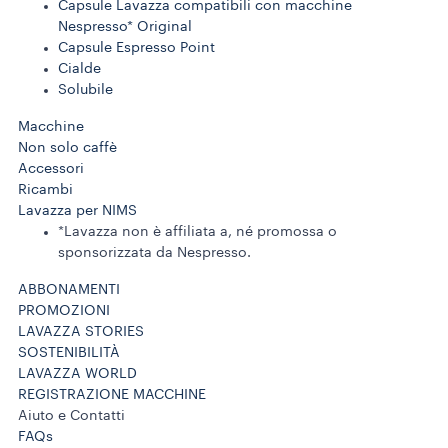
Capsule Lavazza compatibili con macchine
Nespresso* Original
Capsule Espresso Point
Cialde
Solubile
Macchine
Non solo caffè
Accessori
Ricambi
Lavazza per NIMS
*Lavazza non è affiliata a, né promossa o
sponsorizzata da Nespresso.
ABBONAMENTI
PROMOZIONI
LAVAZZA STORIES
SOSTENIBILITÀ
LAVAZZA WORLD
REGISTRAZIONE MACCHINE
Aiuto e Contatti
FAQs