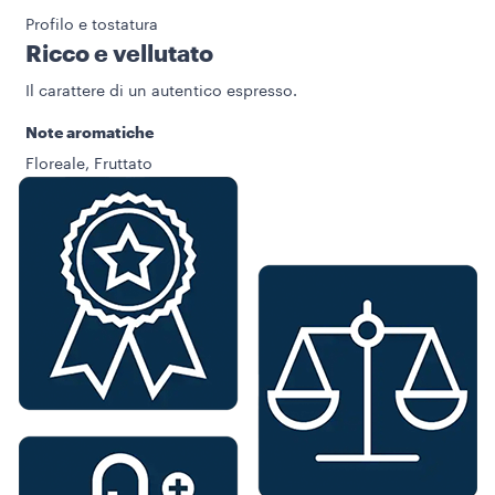
Profilo e tostatura
Ricco e vellutato
Il carattere di un autentico espresso.
Note aromatiche
Floreale, Fruttato