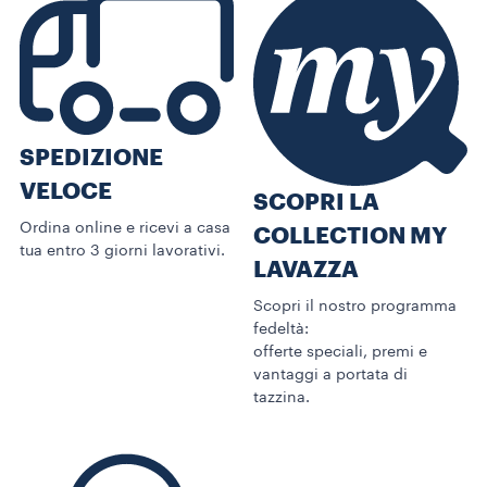
SPEDIZIONE
VELOCE
SCOPRI LA
Ordina online e ricevi a casa
COLLECTION MY
tua entro 3 giorni lavorativi.
LAVAZZA
Scopri il nostro programma
fedeltà:
offerte speciali, premi e
vantaggi a portata di
tazzina.