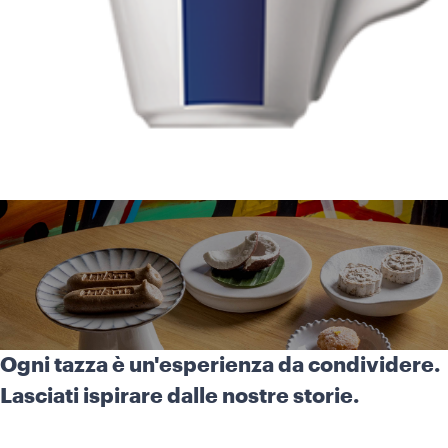
Ogni tazza è un'esperienza da condividere.
Lasciati ispirare dalle nostre storie.