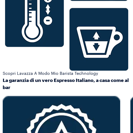
Scopri Lavazza A Modo Mio Barista Technology
La garanzia di un vero Espresso Italiano, a casa come al
bar