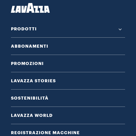
PRODOTTI
ABBONAMENTI
PROMOZIONI
LAVAZZA STORIES
SOSTENIBILITÀ
LAVAZZA WORLD
REGISTRAZIONE MACCHINE