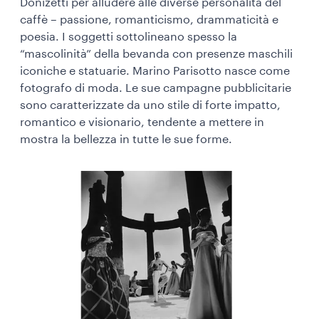
Donizetti per alludere alle diverse personalità del
caffè – passione, romanticismo, drammaticità e
poesia. I soggetti sottolineano spesso la
“mascolinità” della bevanda con presenze maschili
iconiche e statuarie. Marino Parisotto nasce come
fotografo di moda. Le sue campagne pubblicitarie
sono caratterizzate da uno stile di forte impatto,
romantico e visionario, tendente a mettere in
mostra la bellezza in tutte le sue forme.