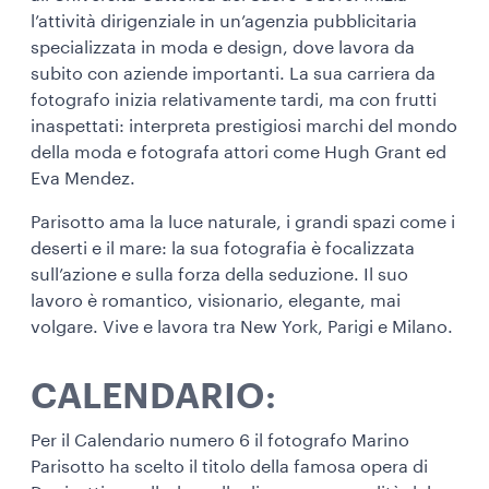
l’attività dirigenziale in un’agenzia pubblicitaria
specializzata in moda e design, dove lavora da
subito con aziende importanti. La sua carriera da
fotografo inizia relativamente tardi, ma con frutti
inaspettati: interpreta prestigiosi marchi del mondo
della moda e fotografa attori come Hugh Grant ed
Eva Mendez.
Parisotto ama la luce naturale, i grandi spazi come i
deserti e il mare: la sua fotografia è focalizzata
sull’azione e sulla forza della seduzione. Il suo
lavoro è romantico, visionario, elegante, mai
volgare. Vive e lavora tra New York, Parigi e Milano.
CALENDARIO:
Per il Calendario numero 6 il fotografo Marino
Parisotto ha scelto il titolo della famosa opera di