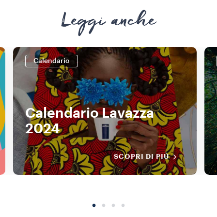
Leggi anche
Calendario
Calendario Lavazza
2024
SCOPRI DI PIÙ