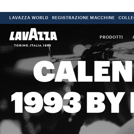
LAVAZZA WORLD
REGISTRAZIONE MACCHINE
COLLE
PRODOTTI
CALEN
1993 B