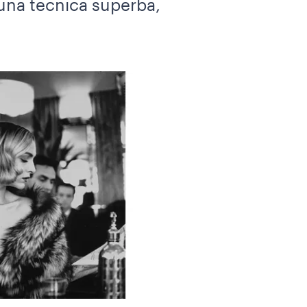
 una tecnica superba,