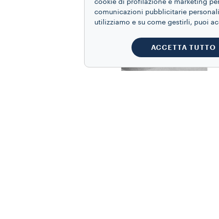
cookie di profilazione e marketing per
comunicazioni pubblicitarie personaliz
utilizziamo e su come gestirli, puoi a
ACCETTA TUTTO