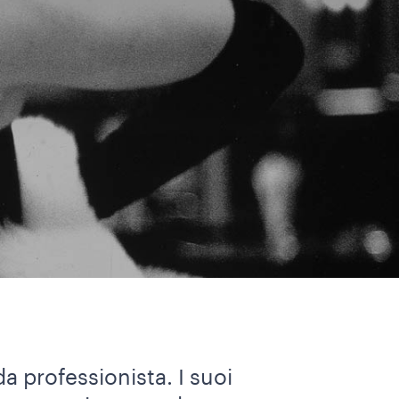
a professionista. I suoi