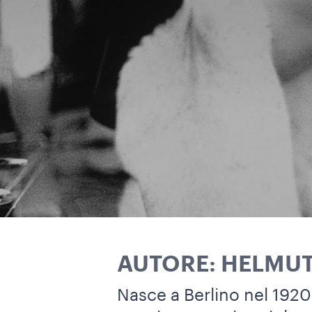
AUTORE: HELMU
Nasce a Berlino nel 1920.