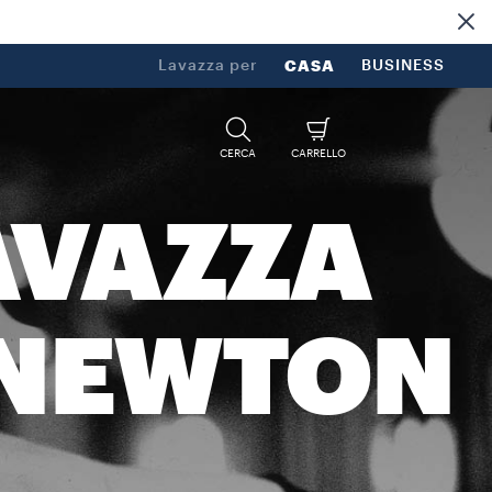
Lavazza per
CASA
BUSINESS
CERCA
CARRELLO
AVAZZA
 NEWTON