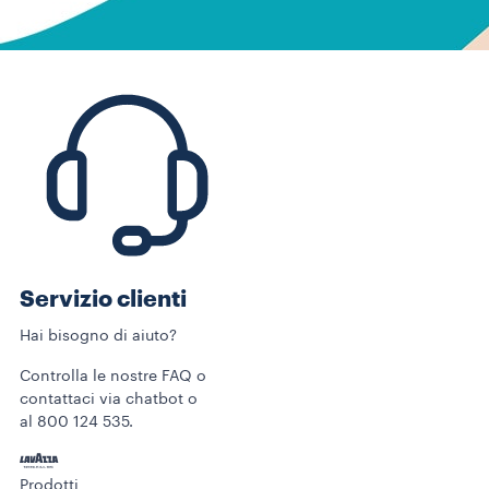
Servizio clienti
Hai bisogno di aiuto?
Controlla le nostre FAQ o
contattaci via chatbot o
al 800 124 535.
Prodotti