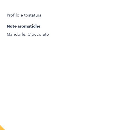
Profilo e tostatura
Note aromatiche
Mandorle, Cioccolato