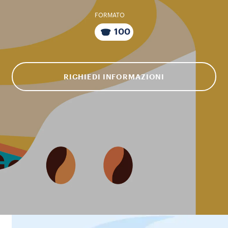
FORMATO
100
RICHIEDI INFORMAZIONI