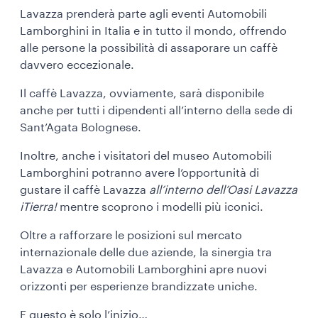
Lavazza prenderà parte agli eventi Automobili
Lamborghini in Italia e in tutto il mondo, offrendo
alle persone la possibilità di assaporare un caffè
davvero eccezionale.
Il caffè Lavazza, ovviamente, sarà disponibile
anche per tutti i dipendenti all’interno della sede di
Sant’Agata Bolognese.
Inoltre, anche i visitatori del museo Automobili
Lamborghini potranno avere l’opportunità di
gustare il caffè Lavazza
all’interno dell’Oasi Lavazza
iTierra!
mentre scoprono i modelli più iconici.
Oltre a rafforzare le posizioni sul mercato
internazionale delle due aziende, la sinergia tra
Lavazza e Automobili Lamborghini apre nuovi
orizzonti per esperienze brandizzate uniche.
E questo è solo l’inizio…