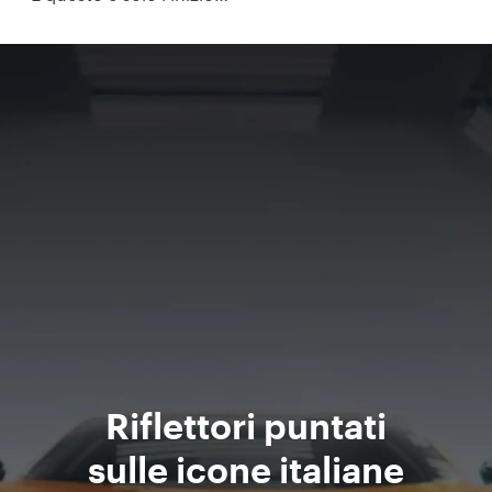
Riflettori puntati
sulle icone italiane