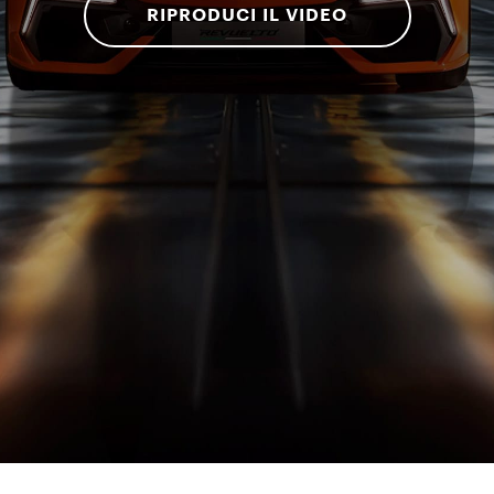
RIPRODUCI IL VIDEO