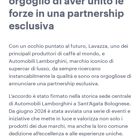
orgoglio di aver unito le
forze in una partnership
esclusiva
Con un occhio puntato al futuro, Lavazza, uno dei
principali produttori di caffè al mondo, e
Automobili Lamborghini, marchio iconico di
supercar di lusso, da sempre ricercano
instancabilmente la qualità e sono ora orgogliose di
annunciare una partnership esclusiva.
L’accordo è stato firmato nella storica sede centrale
di Automobili Lamborghini a Sant’Agata Bolognese.
Da giugno 2024 è stata avviata una serie di eventi e
iniziative che mette in luce e valorizza non solo i
prodotti dei due marchi, ma anche la loro comune
dedizione all’eccellenza e alle esperienze uniche.