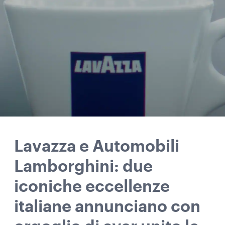
Lavazza e Automobili
Lamborghini: due
iconiche eccellenze
italiane annunciano con