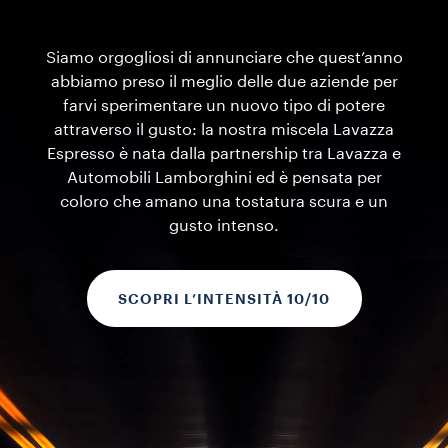
Siamo orgogliosi di annunciare che quest’anno
abbiamo preso il meglio delle due aziende per
farvi sperimentare un nuovo tipo di potere
attraverso il gusto: la nostra miscela Lavazza
Espresso è nata dalla partnership tra Lavazza e
Automobili Lamborghini ed è pensata per
coloro che amano una tostatura scura e un
gusto intenso.
SCOPRI L’INTENSITÀ 10/10