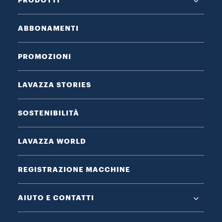
PRODOTTI
ABBONAMENTI
PROMOZIONI
LAVAZZA STORIES
SOSTENIBILITÀ
LAVAZZA WORLD
REGISTRAZIONE MACCHINE
AIUTO E CONTATTI