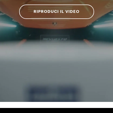
RIPRODUCI IL VIDEO