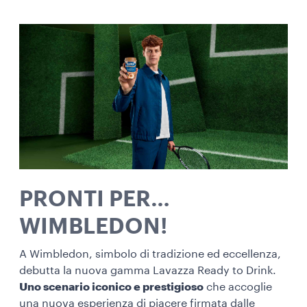
PRONTI PER…
WIMBLEDON!
A Wimbledon, simbolo di tradizione ed eccellenza,
debutta la nuova gamma Lavazza Ready to Drink.
Uno scenario iconico e prestigioso
che accoglie
una nuova esperienza di piacere firmata dalle