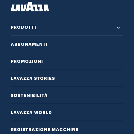
PRODOTTI
ABBONAMENTI
PROMOZIONI
LAVAZZA STORIES
SOSTENIBILITÀ
LAVAZZA WORLD
REGISTRAZIONE MACCHINE