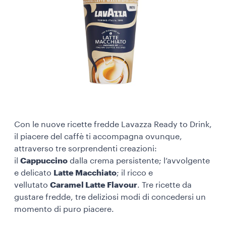
Con le nuove ricette fredde Lavazza Ready to Drink,
il piacere del caffè ti accompagna ovunque,
attraverso tre sorprendenti creazioni:
il
Cappuccino
dalla crema persistente; l’avvolgente
e delicato
Latte Macchiato
; il ricco e
vellutato
Caramel Latte Flavour
. Tre ricette da
gustare fredde, tre deliziosi modi di concedersi un
momento di puro piacere.