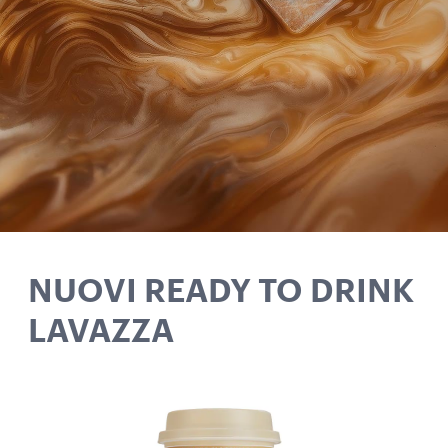
NUOVI READY TO DRINK
LAVAZZA