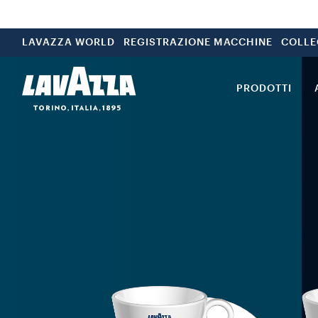
LAVAZZA WORLD
REGISTRAZIONE MACCHINE
COLLE
PRODOTTI