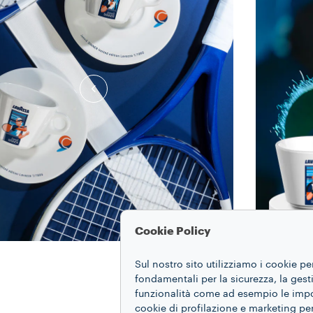
Cookie Policy
Sul nostro sito utilizziamo i cookie pe
fondamentali per la sicurezza, la gestio
funzionalità come ad esempio le impost
cookie di profilazione e marketing per