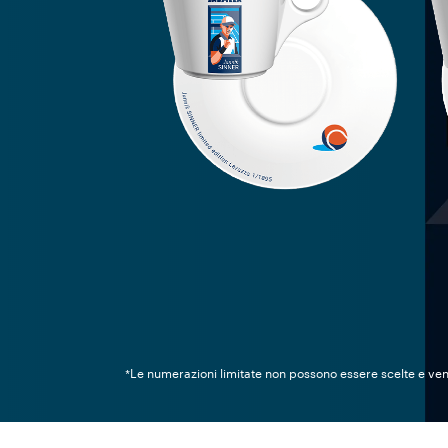
*Le numerazioni limitate non possono essere scelte e v