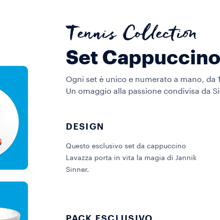
Tennis Collection
Set Cappuccino
Ogni set è unico e numerato a mano, da 1 a
Un omaggio alla passione condivisa da Sin
DESIGN
Questo esclusivo set da cappuccino
Lavazza porta in vita la magia di Jannik
Sinner.
PACK ESCLUSIVO