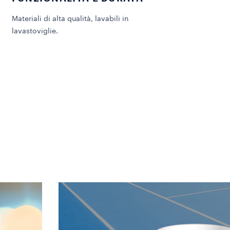
Materiali di alta qualità, lavabili in
lavastoviglie.