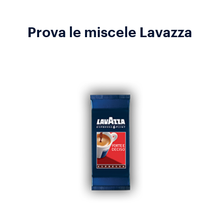
Prova le miscele Lavazza