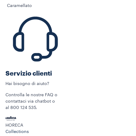
Caramellato
Servizio clienti
Hai bisogno di aiuto?
Controlla le nostre FAQ o
contattaci via chatbot o
al 800 124 535.
HORECA
Collections