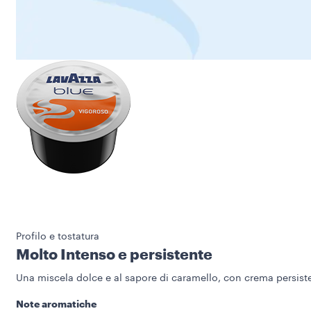
Profilo e tostatura
Molto Intenso e persistente
Una miscela dolce e al sapore di caramello, con crema persist
Note aromatiche