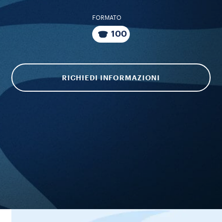
FORMATO
100
RICHIEDI INFORMAZIONI