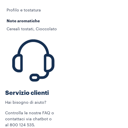
Profilo e tostatura
Note aromatiche
Cereali tostati, Cioccolato
Servizio clienti
Hai bisogno di aiuto?
Controlla le nostre FAQ o
contattaci via chatbot o
al 800 124 535.