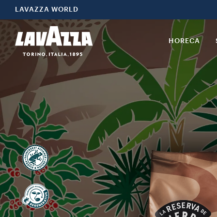
LAVAZZA WORLD
HORECA