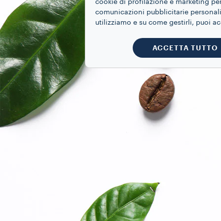
cookie di profilazione e marketing per
comunicazioni pubblicitarie personaliz
utilizziamo e su come gestirli, puoi a
ACCETTA TUTTO