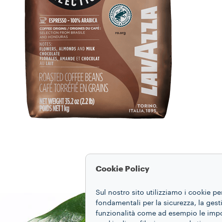
Cookie Policy
Sul nostro sito utilizziamo i cookie pe
fondamentali per la sicurezza, la gestio
funzionalità come ad esempio le impost