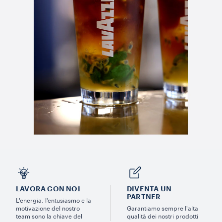
LAVORA CON NOI
DIVENTA UN
PARTNER
L'energia, l'entusiasmo e la
motivazione del nostro
Garantiamo sempre l'alta
team sono la chiave del
qualità dei nostri prodotti