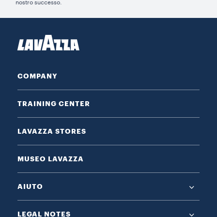
nostro successo.
COMPANY
TRAINING CENTER
LAVAZZA STORES
MUSEO LAVAZZA
AIUTO
LEGAL NOTES