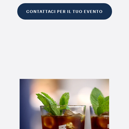
CONTATTACI PER IL TUO EVENTO