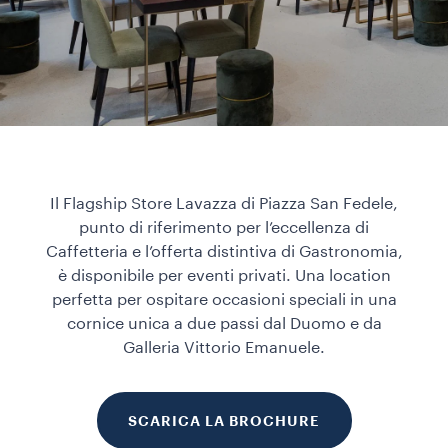
Il Flagship Store Lavazza di Piazza San Fedele,
punto di riferimento per l’eccellenza di
Caffetteria e l’offerta distintiva di Gastronomia,
è disponibile per eventi privati. Una location
perfetta per ospitare occasioni speciali in una
cornice unica a due passi dal Duomo e da
Galleria Vittorio Emanuele.
SCARICA LA BROCHURE