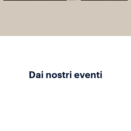
Dai nostri eventi