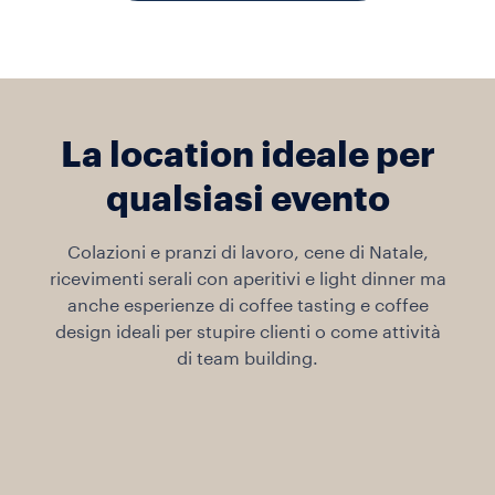
La location ideale per
qualsiasi evento
Colazioni e pranzi di lavoro, cene di Natale,
ricevimenti serali con aperitivi e light dinner ma
anche esperienze di coffee tasting e coffee
design ideali per stupire clienti o come attività
di team building.