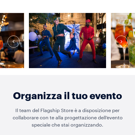
Organizza il tuo evento
Il team del Flagship Store è a disposizione per
collaborare con te alla progettazione dell’evento
speciale che stai organizzando.