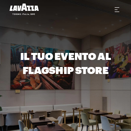
IL TUO EVENTO AL
FLAGSHIP STORE