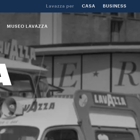
Lavazza per
CASA
BUSINESS
MUSEO LAVAZZA
A