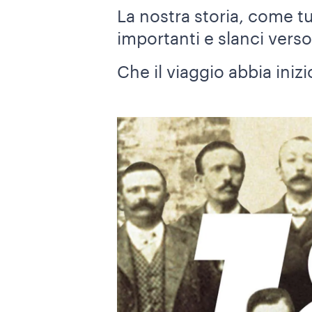
La nostra storia, come tu
importanti e slanci verso
Che il viaggio abbia inizi