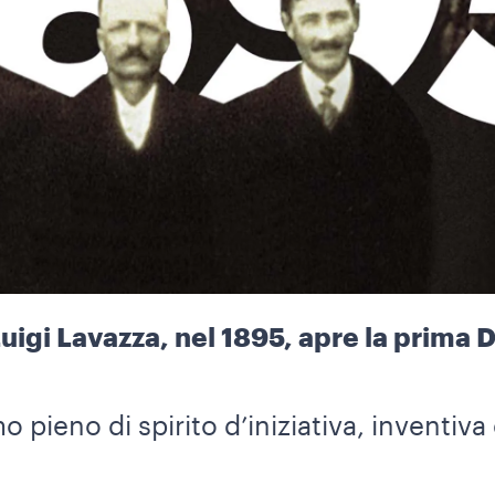
uigi Lavazza, nel 1895, apre la prima 
.
 pieno di spirito d’iniziativa, inventiva 