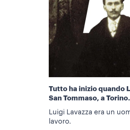
Tutto ha inizio quando L
San Tommaso, a Torino
Luigi Lavazza era un uomo
lavoro.