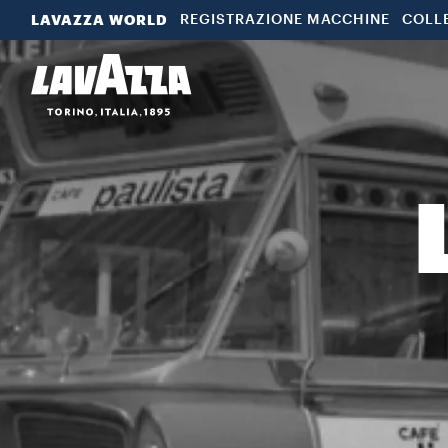
LAVAZZA WORLD
REGISTRAZIONE MACCHINE
COLL