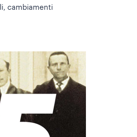
oli, cambiamenti