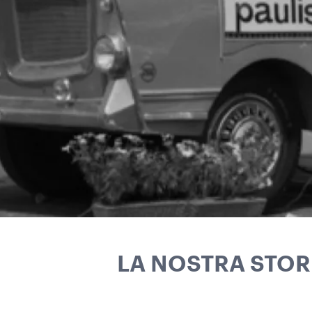
LA NOSTRA STOR