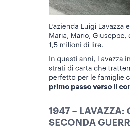
L’azienda Luigi Lavazza e
Maria, Mario, Giuseppe, d
1,5 milioni di lire.
In questi anni, Lavazza i
strati di carta che tratte
perfetto per le famiglie
primo passo verso il c
1947 – LAVAZZA:
SECONDA GUERR