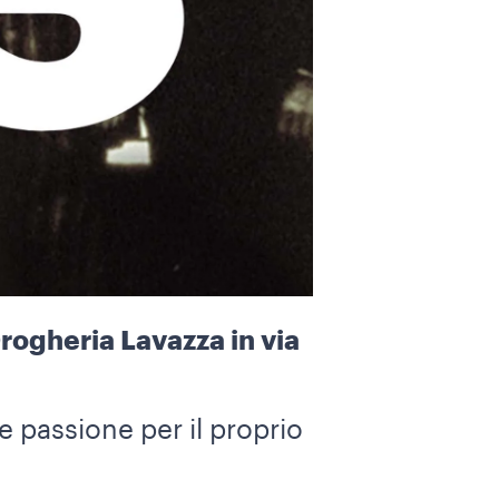
Drogheria Lavazza in via
e passione per il proprio