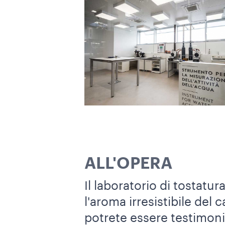
ALL'OPERA
Il laboratorio di tostatur
l'aroma irresistibile del
potrete essere testimoni 