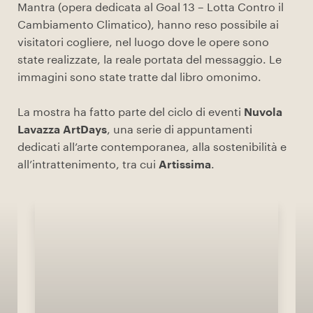
Mantra (opera dedicata al Goal 13 – Lotta Contro il
Cambiamento Climatico), hanno reso possibile ai
visitatori cogliere, nel luogo dove le opere sono
state realizzate, la reale portata del messaggio. Le
immagini sono state tratte dal libro omonimo.
La mostra ha fatto parte del ciclo di eventi
Nuvola
Lavazza ArtDays
, una serie di appuntamenti
dedicati all’arte contemporanea, alla sostenibilità e
all’intrattenimento, tra cui
Artissima
.