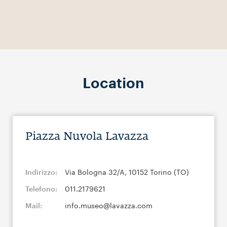
Location
Piazza Nuvola Lavazza
Indirizzo:
Via Bologna 32/A, 10152 Torino (TO)
Telefono:
011.2179621
Mail:
info.museo@lavazza.com