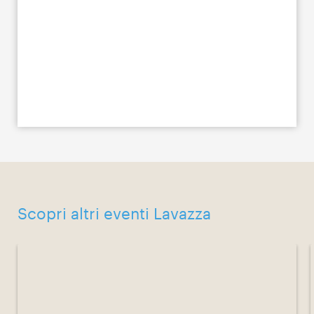
Scopri altri eventi Lavazza