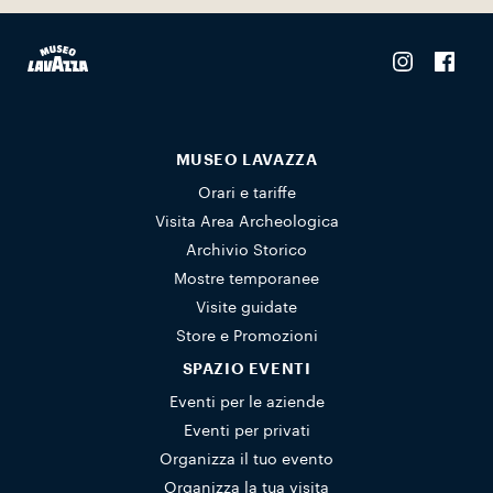
MUSEO LAVAZZA
Orari e tariffe
Visita Area Archeologica
Archivio Storico
Mostre temporanee
Visite guidate
Store e Promozioni
SPAZIO EVENTI
Eventi per le aziende
Eventi per privati
Organizza il tuo evento
Organizza la tua visita