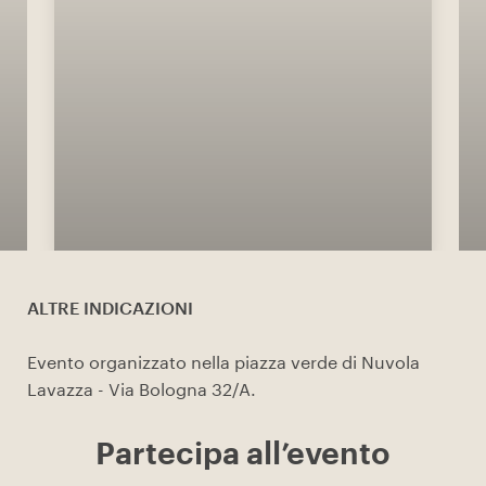
ALTRE INDICAZIONI
Evento organizzato nella piazza verde di Nuvola
Lavazza - Via Bologna 32/A.
Partecipa all’evento