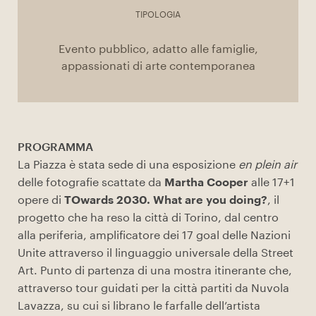
TIPOLOGIA
Evento pubblico, adatto alle famiglie,
appassionati di arte contemporanea
PROGRAMMA
La Piazza è stata sede di una esposizione
en plein air
delle fotografie scattate da
Martha Cooper
alle 17+1
opere di
TOwards 2030. What are you doing?
, il
progetto che ha reso la città di Torino, dal centro
alla periferia, amplificatore dei 17 goal delle Nazioni
Unite attraverso il linguaggio universale della Street
Art. Punto di partenza di una mostra itinerante che,
attraverso tour guidati per la città partiti da Nuvola
Lavazza, su cui si librano le farfalle dell’artista