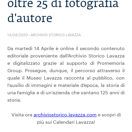
oltre 25 di fotografia
d'autore
14/04/2020 • ARCHIVIO STORICO LAVAZZA
Da martedì 14 Aprile è online il secondo contenuto
editoriale proveniente dall’Archivio Storico Lavazza
e digitalizzato grazie al supporto di Promemoria
Group. Prosegue, dunque, il percorso attraverso il
quale il Museo Lavazza racconta al pubblico, con
l’ausilio di immagini e materiale d’epoca, la storia di
una famiglia e di un’azienda che vantano 125 anni di
storia.
Visita ora
archiviostorico.lavazza.com
e scopri di
più sui Calendari Lavazza!