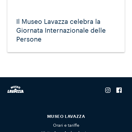
Il Museo Lavazza celebra la
Giornata Internazionale delle
Persone
MUSEO LAVAZZA
Orari e tariffe