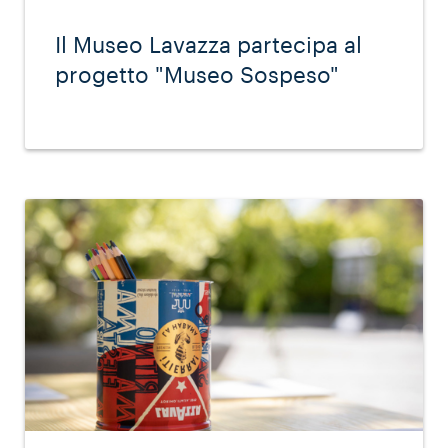
Il Museo Lavazza partecipa al
progetto "Museo Sospeso"