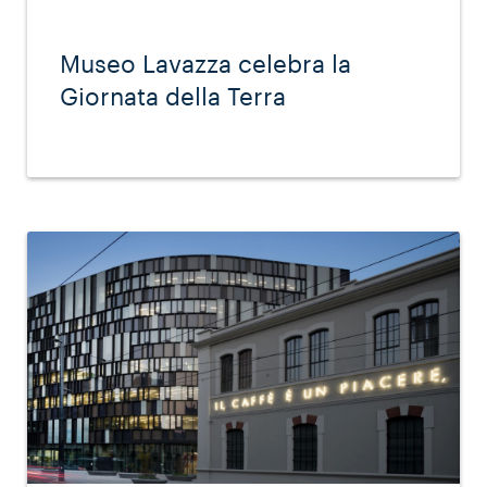
Museo Lavazza celebra la
Giornata della Terra