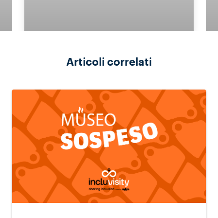
Articoli correlati