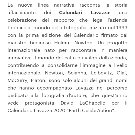
La nuova linea narrativa racconta la storia
affascinante dei
Calendari Lavazza
: una
celebrazione del rapporto che lega l’azienda
torinese al mondo della fotografia, iniziato nel 1993
con la prima edizione del Calendario firmato dal
maestro berlinese Helmut Newton. Un progetto
internazionale nato per raccontare in maniera
innovativa il mondo del caffè e i valori dell’azienda,
contribuendo a consolidarne l'immagine a livello
internazionale. Newton, Scianna, Leibovitz, Olaf,
McCurry, Platon: sono solo alcuni dei grandi nomi
che hanno accompagnato Lavazza nel percorso
dedicato alla fotografia d’autore, che quest’anno
vede protagonista David LaChapelle per il
Calendario Lavazza 2020 “Earth CelebrAction”.