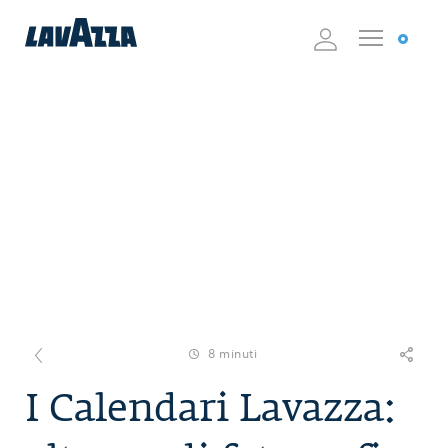
8 minuti
I Calendari Lavazza: