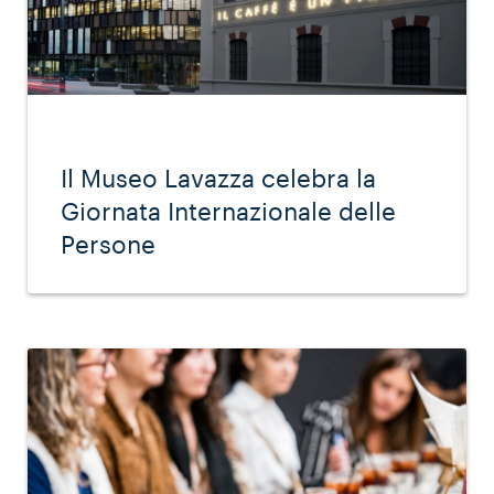
Il Museo Lavazza celebra la
Giornata Internazionale delle
Persone