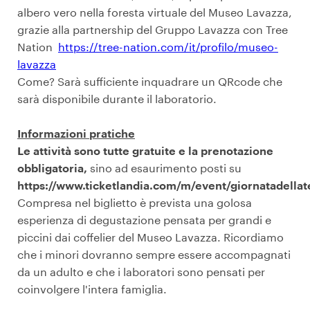
albero vero nella foresta virtuale del Museo Lavazza,
grazie alla partnership del Gruppo Lavazza con Tree
Nation
https://tree-nation.com/it/profilo/museo-
lavazza
Come? Sarà sufficiente inquadrare un QRcode che
sarà disponibile durante il laboratorio.
Informazioni pratiche
Le attività sono tutte gratuite e la prenotazione
obbligatoria,
sino ad esaurimento posti su
https://www.ticketlandia.com/m/event/giornatadella
Compresa nel biglietto è prevista una golosa
esperienza di degustazione pensata per grandi e
piccini dai coffelier del Museo Lavazza. Ricordiamo
che i minori dovranno sempre essere accompagnati
da un adulto e che i laboratori sono pensati per
coinvolgere l'intera famiglia.