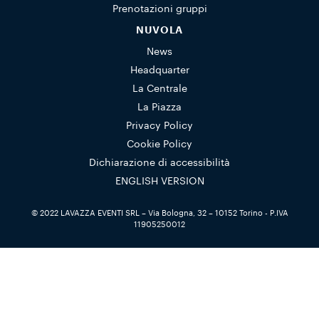
Prenotazioni gruppi
NUVOLA
News
Headquarter
La Centrale
La Piazza
Privacy Policy
Cookie Policy
Dichiarazione di accessibilità
ENGLISH VERSION
© 2022 LAVAZZA EVENTI SRL – Via Bologna, 32 – 10152 Torino - P.IVA
11905250012