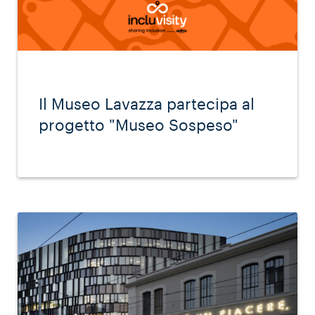
Il Museo Lavazza partecipa al
progetto "Museo Sospeso"