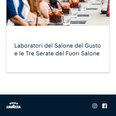
Laboratori del Salone del Gusto
e le Tre Serate del Fuori Salone