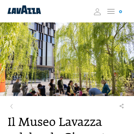
Il Museo Lavazza