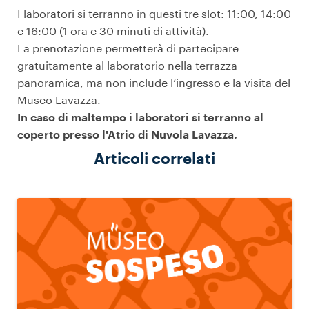
I laboratori si terranno in questi tre slot: 11:00, 14:00
e 16:00 (1 ora e 30 minuti di attività).
La prenotazione permetterà di partecipare
gratuitamente al laboratorio nella terrazza
panoramica, ma non include l’ingresso e la visita del
Museo Lavazza.
In caso di maltempo i laboratori si terranno al
coperto presso l'Atrio di Nuvola Lavazza.
Articoli correlati