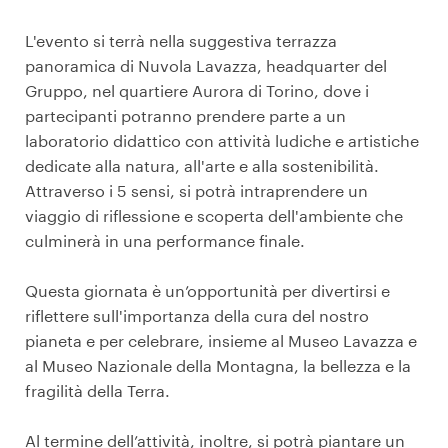
L'evento si terrà nella suggestiva terrazza
panoramica di Nuvola Lavazza, headquarter del
Gruppo, nel quartiere Aurora di Torino, dove i
partecipanti potranno prendere parte a un
laboratorio didattico con attività ludiche e artistiche
dedicate alla natura, all'arte e alla sostenibilità.
Attraverso i 5 sensi, si potrà intraprendere un
viaggio di riflessione e scoperta dell'ambiente che
culminerà in una performance finale.
Questa giornata è un’opportunità per divertirsi e
riflettere sull'importanza della cura del nostro
pianeta e per celebrare, insieme al Museo Lavazza e
al Museo Nazionale della Montagna, la bellezza e la
fragilità della Terra.
Al termine dell’attività, inoltre, si potrà piantare un