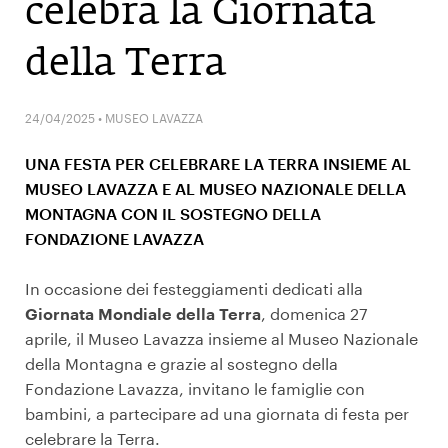
celebra la Giornata
della Terra
24/04/2025 • MUSEO LAVAZZA
UNA FESTA PER CELEBRARE LA TERRA INSIEME AL
MUSEO LAVAZZA E AL MUSEO NAZIONALE DELLA
MONTAGNA CON IL SOSTEGNO DELLA
FONDAZIONE LAVAZZA
In occasione dei festeggiamenti dedicati alla
Giornata Mondiale della Terra
, domenica 27
aprile, il Museo Lavazza insieme al Museo Nazionale
della Montagna e grazie al sostegno della
Fondazione Lavazza, invitano le famiglie con
bambini, a partecipare ad una giornata di festa per
celebrare la Terra.