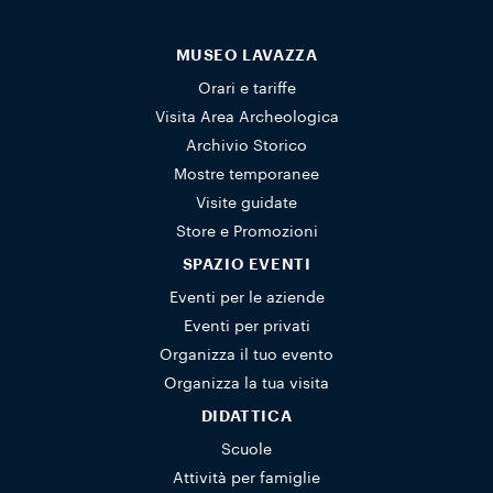
MUSEO LAVAZZA
Orari e tariffe
Visita Area Archeologica
Archivio Storico
Mostre temporanee
Visite guidate
Store e Promozioni
SPAZIO EVENTI
Eventi per le aziende
Eventi per privati
Organizza il tuo evento
Organizza la tua visita
DIDATTICA
Scuole
Attività per famiglie