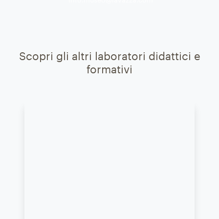
Scopri gli altri laboratori didattici e
formativi