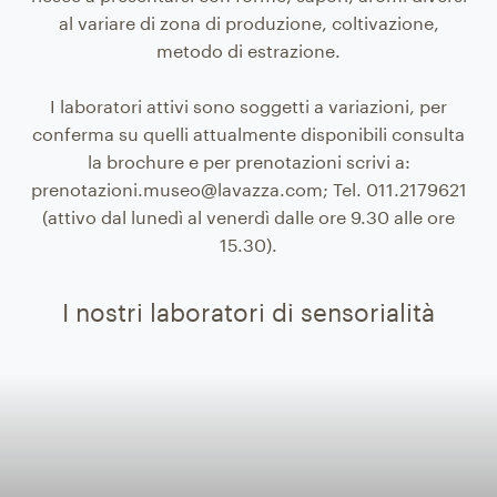
al variare di zona di produzione, coltivazione,
metodo di estrazione.
I laboratori attivi sono soggetti a variazioni, per
conferma su quelli attualmente disponibili consulta
la brochure e per prenotazioni scrivi a:
prenotazioni.museo@lavazza.com; Tel. 011.2179621
(attivo dal lunedì al venerdì dalle ore 9.30 alle ore
15.30).
I nostri laboratori di sensorialità