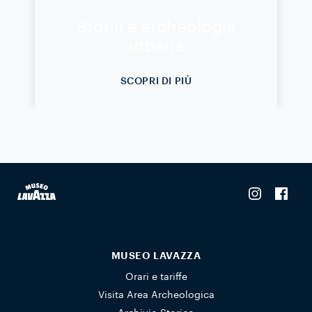
Storia e archeologia
urbana
SCOPRI DI PIÙ
MUSEO LAVAZZA
Orari e tariffe
Visita Area Archeologica