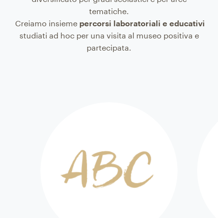
tematiche.
Creiamo insieme
percorsi laboratoriali e educativi
studiati ad hoc per una visita al museo positiva e
partecipata.