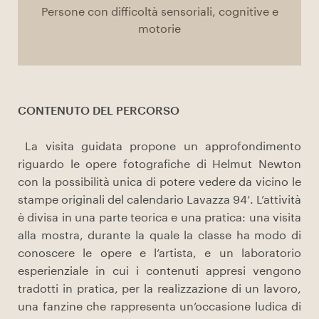
Persone con difficoltà sensoriali, cognitive e
motorie
CONTENUTO DEL PERCORSO
La visita guidata propone un approfondimento
riguardo le opere fotografiche di Helmut Newton
con la possibilità unica di potere vedere da vicino le
stampe originali del calendario Lavazza 94’. L’attività
è divisa in una parte teorica e una pratica: una visita
alla mostra, durante la quale la classe ha modo di
conoscere le opere e l’artista, e un laboratorio
esperienziale in cui i contenuti appresi vengono
tradotti in pratica, per la realizzazione di un lavoro,
una fanzine che rappresenta un’occasione ludica di