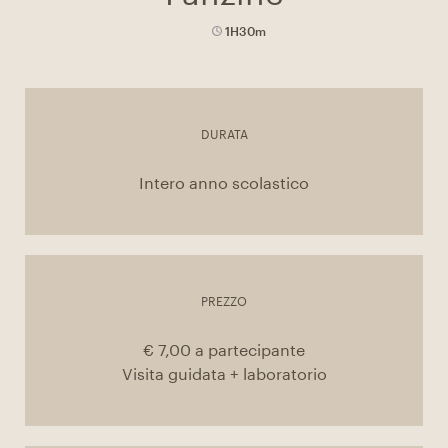
1H30m
DURATA
Intero anno scolastico
PREZZO
€ 7,00 a partecipante
Visita guidata + laboratorio