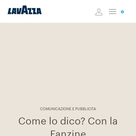
COMUNICAZIONE E PUBBLICITA
Come lo dico? Con la
Fanzine