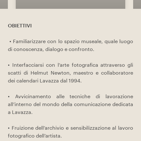
OBIETTIVI
• Familiarizzare con lo spazio museale, quale luogo
di conoscenza, dialogo e confronto.
• Interfacciarsi con l’arte fotografica attraverso gli
scatti di Helmut Newton, maestro e collaboratore
dei calendari Lavazza dal 1994.
• Avvicinamento alle tecniche di lavorazione
all’interno del mondo della comunicazione dedicata
a Lavazza.
• Fruizione dell’archivio e sensibilizzazione al lavoro
fotografico dell’artista.