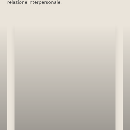
relazione interpersonale.