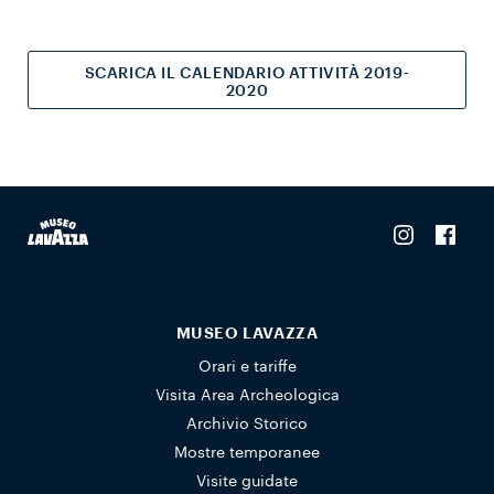
SCARICA IL CALENDARIO ATTIVITÀ 2019-
2020
MUSEO LAVAZZA
Orari e tariffe
Visita Area Archeologica
Archivio Storico
Mostre temporanee
Visite guidate