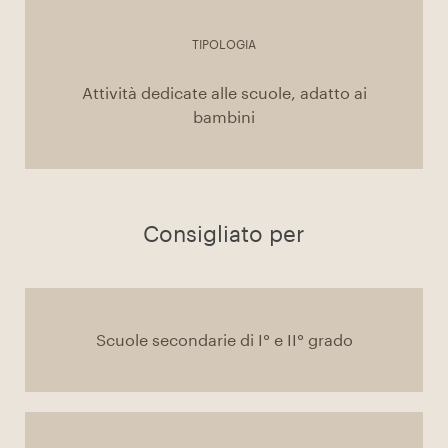
TIPOLOGIA
Attività dedicate alle scuole, adatto ai
bambini
Consigliato per
Scuole secondarie di I° e II° grado