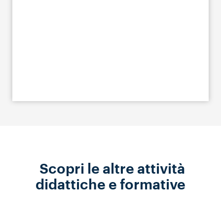
Scopri le altre attività
didattiche e formative