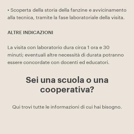
• Scoperta della storia della fanzine e avvicinamento
alla tecnica, tramite la fase laboratoriale della visita.
ALTRE INDICAZIONI
La visita con laboratorio dura circa 1 ora e 30
minuti; eventuali altre necessità di durata potranno
essere concordate con docenti ed educatori.
Sei una scuola o una
cooperativa?
Qui trovi tutte le informazioni di cui hai bisogno.